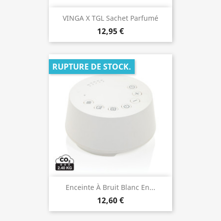
VINGA X TGL Sachet Parfumé
12,95 €
RUPTURE DE STOCK.
Enceinte À Bruit Blanc En...
12,60 €