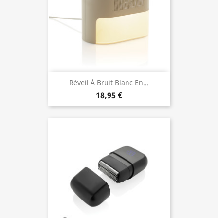
Réveil À Bruit Blanc En...
18,95 €