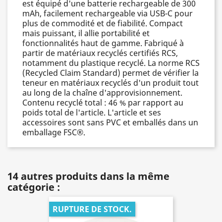
est équipé d'une batterie rechargeable de 300
mAh, facilement rechargeable via USB-C pour
plus de commodité et de fiabilité. Compact
mais puissant, il allie portabilité et
fonctionnalités haut de gamme. Fabriqué à
partir de matériaux recyclés certifiés RCS,
notamment du plastique recyclé. La norme RCS
(Recycled Claim Standard) permet de vérifier la
teneur en matériaux recyclés d'un produit tout
au long de la chaîne d'approvisionnement.
Contenu recyclé total : 46 % par rapport au
poids total de l'article. L'article et ses
accessoires sont sans PVC et emballés dans un
emballage FSC®.
14 autres produits dans la même
catégorie :
RUPTURE DE STOCK.