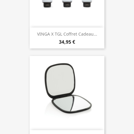
VINGA X TGL Coffret Cadeau...
34,95 €