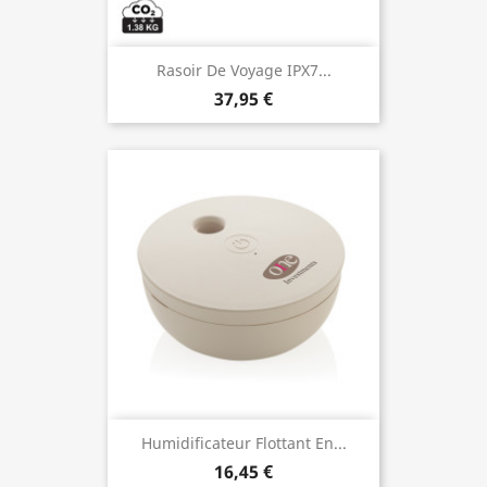
Rasoir De Voyage IPX7...
37,95 €
Humidificateur Flottant En...
16,45 €