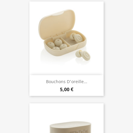
Bouchons D'oreille...
5,00 €