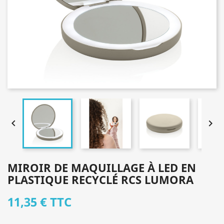


MIROIR DE MAQUILLAGE À LED EN
PLASTIQUE RECYCLÉ RCS LUMORA
11,35 €
TTC