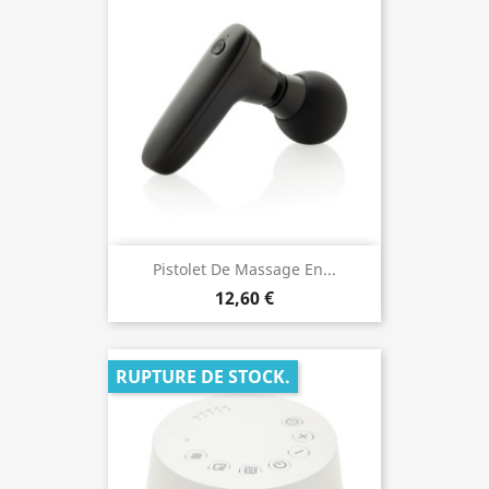
Pistolet De Massage En...
12,60 €
RUPTURE DE STOCK.