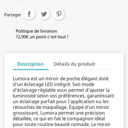
Partager
Politique de livraison
12,90€ un point c'est tout !
Description
Détails du produit
Lumora est un miroir de poche élégant doté
d'un éclairage LED intégré. Son mode
d'éclairage réglable vous permet d'ajuster la
luminosité selon vos préférences, garantissant
un éclairage parfait pour l'application ou les
retouches de maquillage. Équipé d'un miroir
grossissant, Lumora permet une précision
détaillée, ce qui en fait le compagnon idéal
pour toute routine beauté nomade. Le miroir