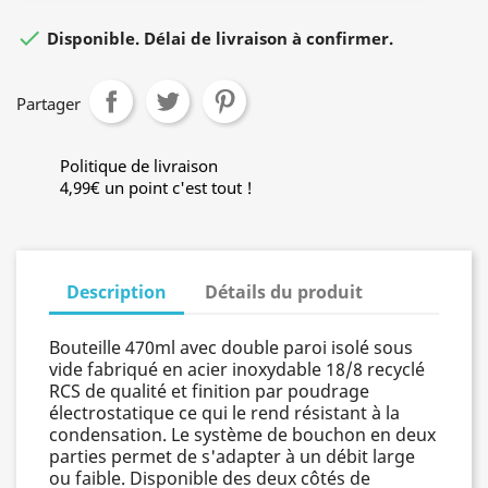

Disponible. Délai de livraison à confirmer.
Partager
Politique de livraison
4,99€ un point c'est tout !
Description
Détails du produit
Bouteille 470ml avec double paroi isolé sous
vide fabriqué en acier inoxydable 18/8 recyclé
RCS de qualité et finition par poudrage
électrostatique ce qui le rend résistant à la
condensation. Le système de bouchon en deux
parties permet de s'adapter à un débit large
ou faible. Disponible des deux côtés de