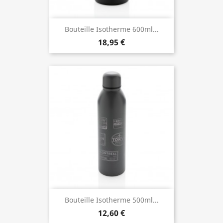
Bouteille Isotherme 600ml...
18,95 €
Bouteille Isotherme 500ml...
12,60 €