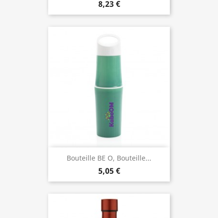
8,23 €
Bouteille BE O, Bouteille...
5,05 €