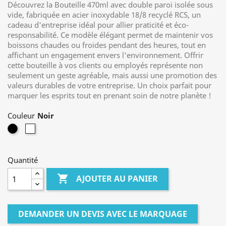
Découvrez la Bouteille 470ml avec double paroi isolée sous
vide, fabriquée en acier inoxydable 18/8 recyclé RCS, un
cadeau d'entreprise idéal pour allier praticité et éco-
responsabilité. Ce modèle élégant permet de maintenir vos
boissons chaudes ou froides pendant des heures, tout en
affichant un engagement envers l'environnement. Offrir
cette bouteille à vos clients ou employés représente non
seulement un geste agréable, mais aussi une promotion des
valeurs durables de votre entreprise. Un choix parfait pour
marquer les esprits tout en prenant soin de notre planète !
Couleur
Noir
Blanc
Quantité

AJOUTER AU PANIER
DEMANDER UN DEVIS AVEC LE MARQUAGE