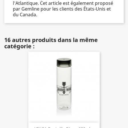
l'Atlantique. Cet article est également proposé
par Gemline pour les clients des États-Unis et
du Canada.
16 autres produits dans la même
catégorie :