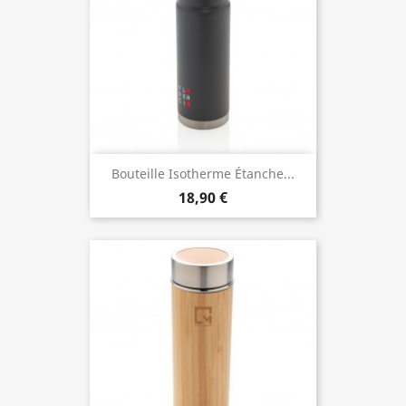
Bouteille Isotherme Étanche...
18,90 €