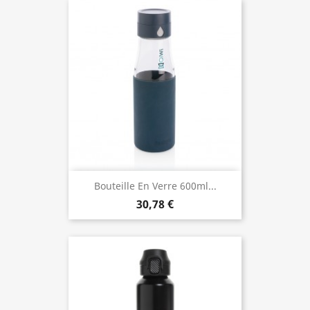
Bouteille En Verre 600ml...
30,78 €