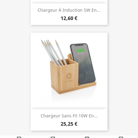
Chargeur À Induction 5W En...
12,60 €
Chargeur Sans Fil 10W En...
25,25 €