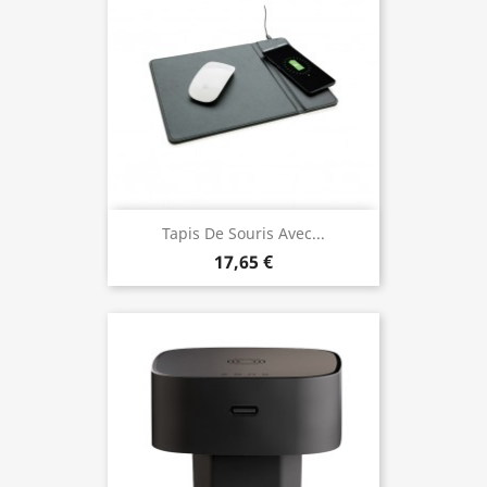
Tapis De Souris Avec...
17,65 €