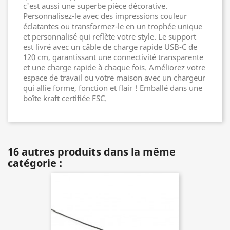
c'est aussi une superbe pièce décorative.
Personnalisez-le avec des impressions couleur
éclatantes ou transformez-le en un trophée unique
et personnalisé qui reflète votre style. Le support
est livré avec un câble de charge rapide USB-C de
120 cm, garantissant une connectivité transparente
et une charge rapide à chaque fois. Améliorez votre
espace de travail ou votre maison avec un chargeur
qui allie forme, fonction et flair ! Emballé dans une
boîte kraft certifiée FSC.
16 autres produits dans la même
catégorie :