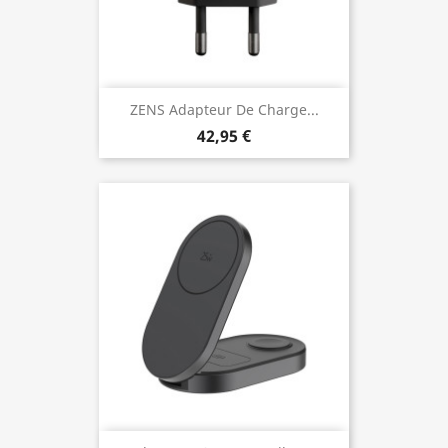
ZENS Adapteur De Charge...
42,95 €