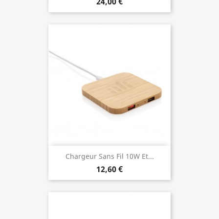
24,00 €
Chargeur Sans Fil 10W Et...
12,60 €