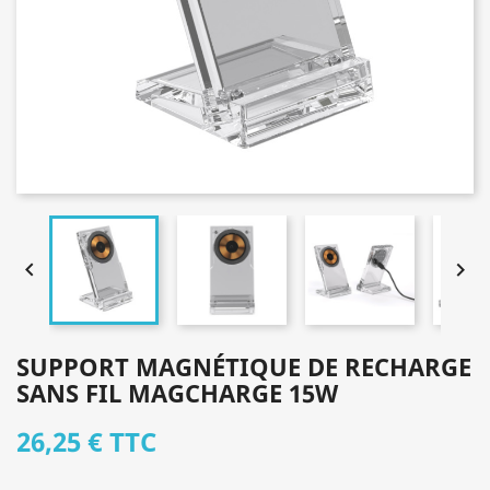


SUPPORT MAGNÉTIQUE DE RECHARGE
SANS FIL MAGCHARGE 15W
26,25 €
TTC