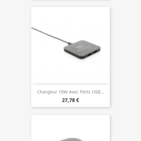
Chargeur 10W Avec Ports USB...
27,78 €