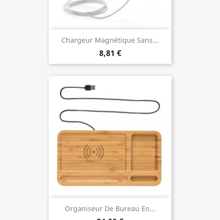
Chargeur Magnétique Sans...
8,81 €
Organiseur De Bureau En...