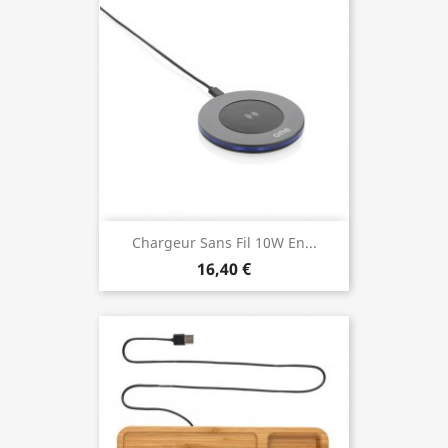
Chargeur Sans Fil 10W En...
16,40 €