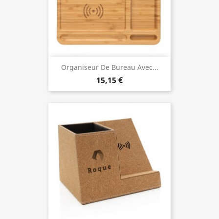
Organiseur De Bureau Avec...
15,15 €