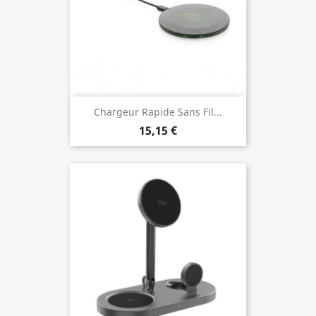
Chargeur Rapide Sans Fil...
15,15 €