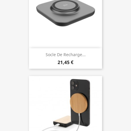
Socle De Recharge...
21,45 €