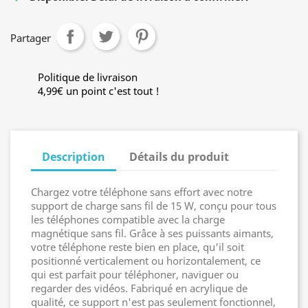
Partager
Politique de livraison
4,99€ un point c'est tout !
Description
Détails du produit
Chargez votre téléphone sans effort avec notre
support de charge sans fil de 15 W, conçu pour tous
les téléphones compatible avec la charge
magnétique sans fil. Grâce à ses puissants aimants,
votre téléphone reste bien en place, qu'il soit
positionné verticalement ou horizontalement, ce
qui est parfait pour téléphoner, naviguer ou
regarder des vidéos. Fabriqué en acrylique de
qualité, ce support n'est pas seulement fonctionnel,