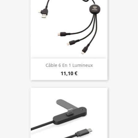
Câble 6 En 1 Lumineux
11,10 €