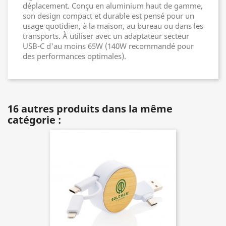
déplacement. Conçu en aluminium haut de gamme,
son design compact et durable est pensé pour un
usage quotidien, à la maison, au bureau ou dans les
transports. À utiliser avec un adaptateur secteur
USB-C d'au moins 65W (140W recommandé pour
des performances optimales).
16 autres produits dans la même
catégorie :