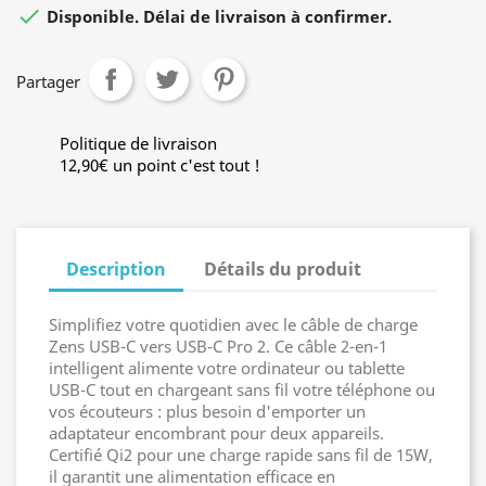

Disponible. Délai de livraison à confirmer.
Partager
Politique de livraison
12,90€ un point c'est tout !
Description
Détails du produit
Simplifiez votre quotidien avec le câble de charge
Zens USB-C vers USB-C Pro 2. Ce câble 2-en-1
intelligent alimente votre ordinateur ou tablette
USB-C tout en chargeant sans fil votre téléphone ou
vos écouteurs : plus besoin d'emporter un
adaptateur encombrant pour deux appareils.
Certifié Qi2 pour une charge rapide sans fil de 15W,
il garantit une alimentation efficace en