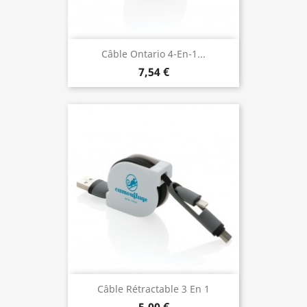
Câble Ontario 4-En-1...
7,54 €
Câble Rétractable 3 En 1