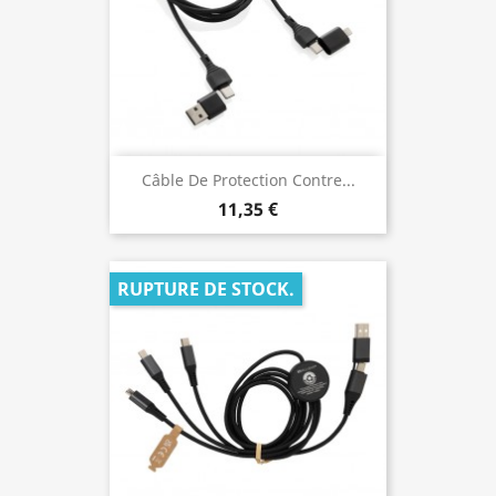
Câble De Protection Contre...
11,35 €
RUPTURE DE STOCK.