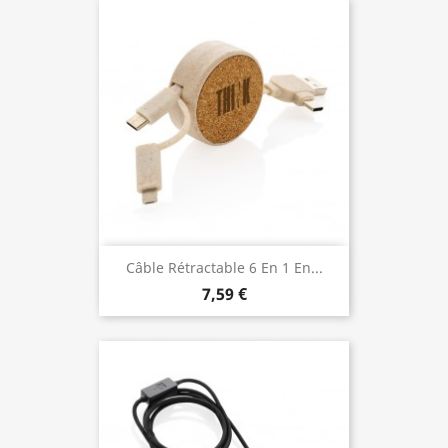
Câble Rétractable 6 En 1 En...
7,59 €