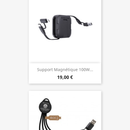
Support Magnétique 100W...
19,00 €