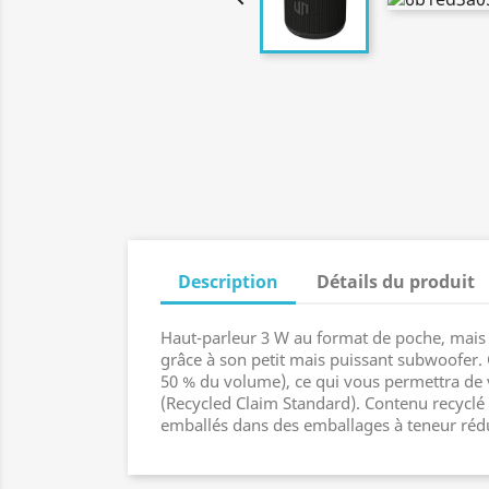
Description
Détails du produit
Haut-parleur 3 W au format de poche, mais 
grâce à son petit mais puissant subwoofer.
50 % du volume), ce qui vous permettra de v
(Recycled Claim Standard). Contenu recyclé to
emballés dans des emballages à teneur rédu