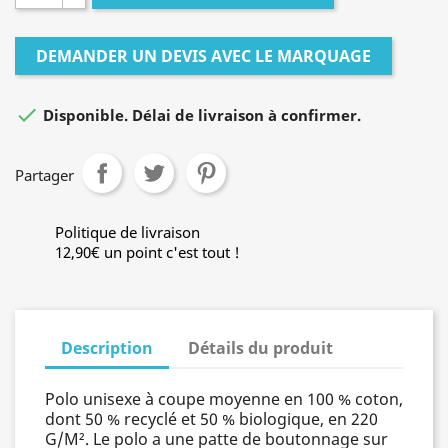
DEMANDER UN DEVIS AVEC LE MARQUAGE

Disponible. Délai de livraison à confirmer.
Partager
Politique de livraison
12,90€ un point c'est tout !
Description
Détails du produit
Polo unisexe à coupe moyenne en 100 % coton,
dont 50 % recyclé et 50 % biologique, en 220
G/M². Le polo a une patte de boutonnage sur