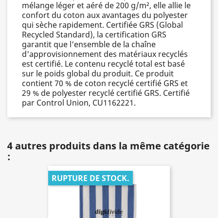
mélange léger et aéré de 200 g/m², elle allie le
confort du coton aux avantages du polyester
qui sèche rapidement. Certifiée GRS (Global
Recycled Standard), la certification GRS
garantit que l'ensemble de la chaîne
d'approvisionnement des matériaux recyclés
est certifié. Le contenu recyclé total est basé
sur le poids global du produit. Ce produit
contient 70 % de coton recyclé certifié GRS et
29 % de polyester recyclé certifié GRS. Certifié
par Control Union, CU1162221.
4 autres produits dans la même catégorie
:
RUPTURE DE STOCK.