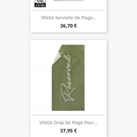
VINGA Serviette De Plage...
36,70 €
VINGA Drap De Plage Pour...
37,95 €