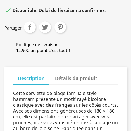

Disponible. Délai de livraison à confirmer.
Partager
Politique de livraison
12,90€ un point c'est tout !
Description
Détails du produit
Cette serviette de plage familiale style
hammam présente un motif rayé bicolore
classique avec des franges sur les côtés courts.
Avec ses dimensions généreuses de 180 × 180
cm, elle est parfaite pour partager avec vos
proches, que vous vous détendiez à la plage ou
au bord de la piscine. Fabriquée dans un