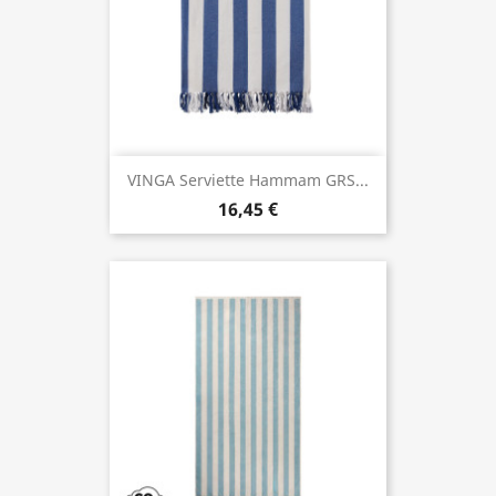
VINGA Serviette Hammam GRS...
16,45 €