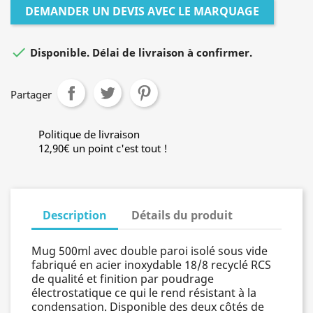
DEMANDER UN DEVIS AVEC LE MARQUAGE

Disponible. Délai de livraison à confirmer.
Partager
Politique de livraison
12,90€ un point c'est tout !
Description
Détails du produit
Mug 500ml avec double paroi isolé sous vide
fabriqué en acier inoxydable 18/8 recyclé RCS
de qualité et finition par poudrage
électrostatique ce qui le rend résistant à la
condensation. Disponible des deux côtés de