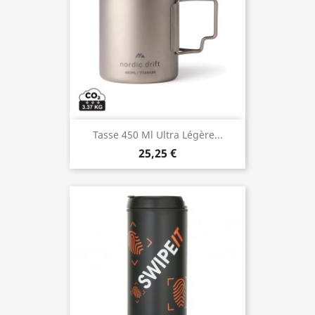
Tasse 450 Ml Ultra Légère...
25,25 €