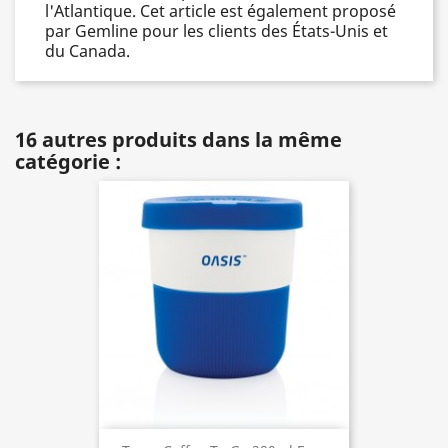
l'Atlantique. Cet article est également proposé
par Gemline pour les clients des États-Unis et
du Canada.
16 autres produits dans la même
catégorie :