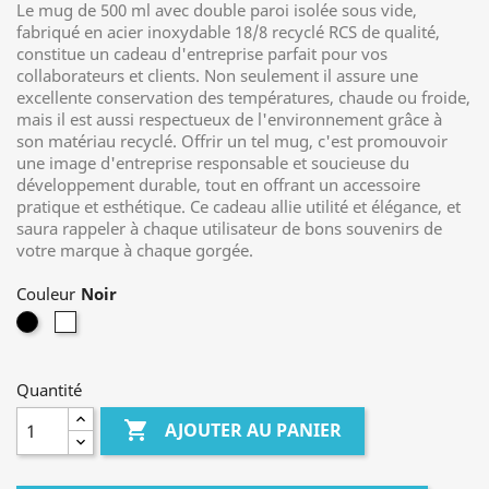
Le mug de 500 ml avec double paroi isolée sous vide,
fabriqué en acier inoxydable 18/8 recyclé RCS de qualité,
constitue un cadeau d'entreprise parfait pour vos
collaborateurs et clients. Non seulement il assure une
excellente conservation des températures, chaude ou froide,
mais il est aussi respectueux de l'environnement grâce à
son matériau recyclé. Offrir un tel mug, c'est promouvoir
une image d'entreprise responsable et soucieuse du
développement durable, tout en offrant un accessoire
pratique et esthétique. Ce cadeau allie utilité et élégance, et
saura rappeler à chaque utilisateur de bons souvenirs de
votre marque à chaque gorgée.
Couleur
Noir
Blanc
Quantité

AJOUTER AU PANIER