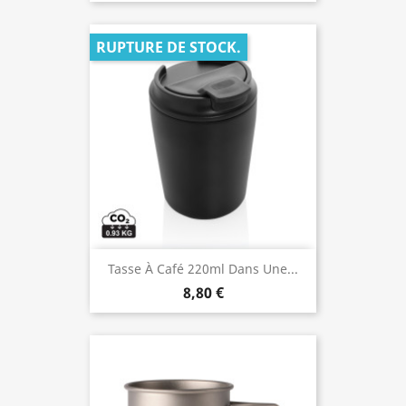
RUPTURE DE STOCK.
Tasse À Café 220ml Dans Une...
8,80 €