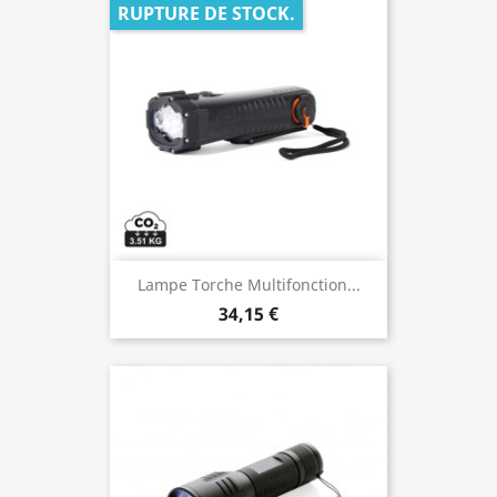
RUPTURE DE STOCK.
Lampe Torche Multifonction...
34,15 €