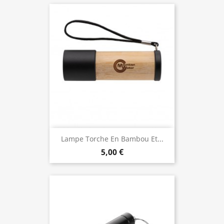
Lampe Torche En Bambou Et...
5,00 €