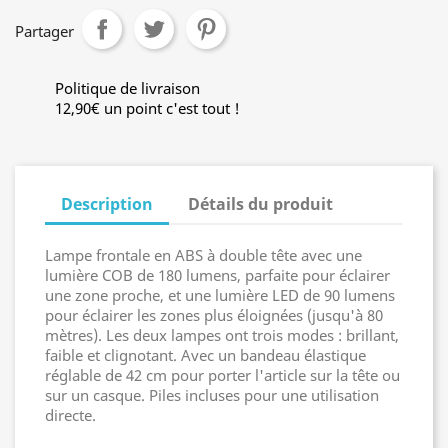
Partager
Politique de livraison
12,90€ un point c'est tout !
Description
Détails du produit
Lampe frontale en ABS à double tête avec une
lumière COB de 180 lumens, parfaite pour éclairer
une zone proche, et une lumière LED de 90 lumens
pour éclairer les zones plus éloignées (jusqu'à 80
mètres). Les deux lampes ont trois modes : brillant,
faible et clignotant. Avec un bandeau élastique
réglable de 42 cm pour porter l'article sur la tête ou
sur un casque. Piles incluses pour une utilisation
directe.