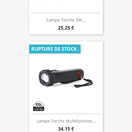
Lampe Torche 3W...
25,25 €
RUPTURE DE STOCK.
Lampe Torche Multifonction...
34,15 €