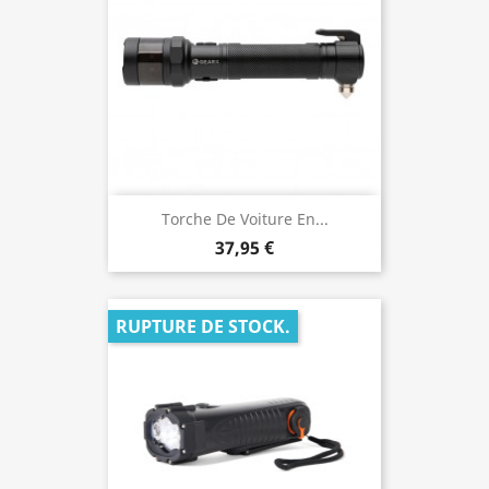
Torche De Voiture En...
37,95 €
RUPTURE DE STOCK.