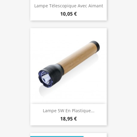
Lampe Télescopique Avec Aimant
10,05 €
Lampe 5W En Plastique...
18,95 €