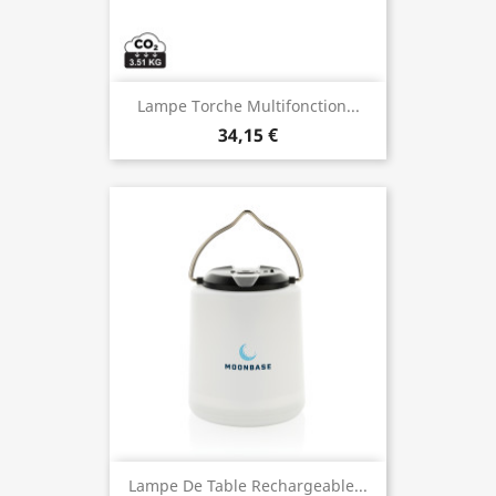
Lampe Torche Multifonction...
34,15 €
Lampe De Table Rechargeable...