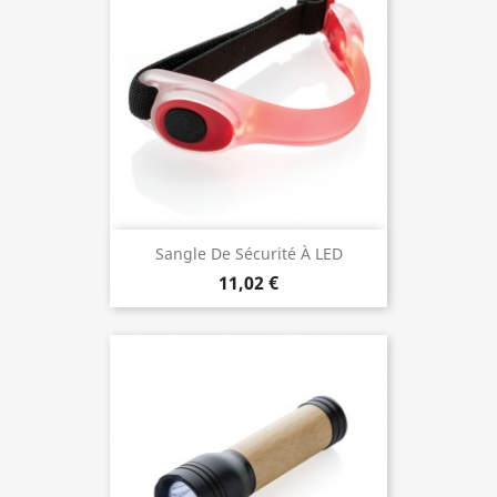
Sangle De Sécurité À LED
11,02 €