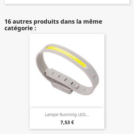
16 autres produits dans la même
catégorie :
Lampe Running LED...
7,53 €