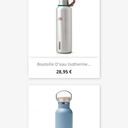
Bouteille D'eau Isotherme...
28,95 €