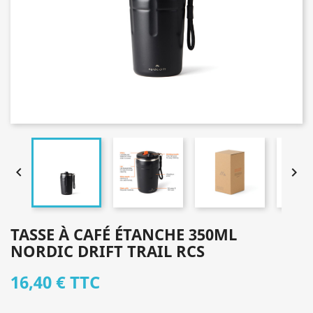


TASSE À CAFÉ ÉTANCHE 350ML
NORDIC DRIFT TRAIL RCS
16,40 €
TTC