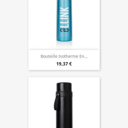
Bouteille Isotherme En...
19,37 €