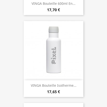
VINGA Bouteille 600ml En...
17,70 €
VINGA Bouteille Isotherme...
17,65 €