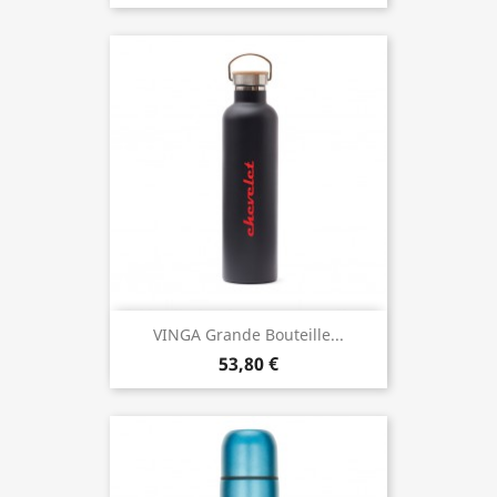
VINGA Grande Bouteille...
53,80 €