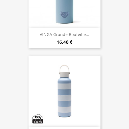
VINGA Grande Bouteille...
16,40 €