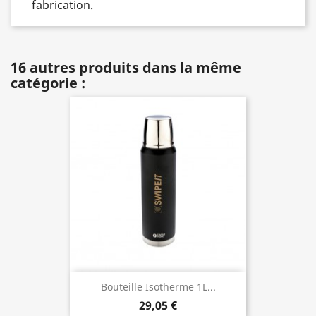
fabrication.
16 autres produits dans la même
catégorie :
Bouteille Isotherme 1L...
29,05 €