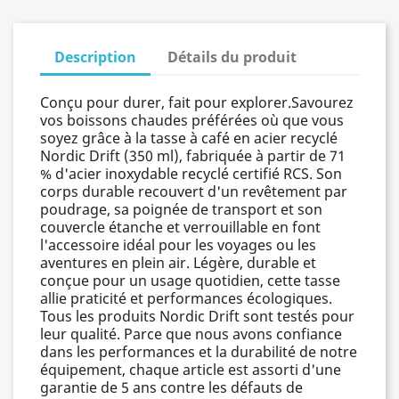
Description
Détails du produit
Conçu pour durer, fait pour explorer.Savourez
vos boissons chaudes préférées où que vous
soyez grâce à la tasse à café en acier recyclé
Nordic Drift (350 ml), fabriquée à partir de 71
% d'acier inoxydable recyclé certifié RCS. Son
corps durable recouvert d'un revêtement par
poudrage, sa poignée de transport et son
couvercle étanche et verrouillable en font
l'accessoire idéal pour les voyages ou les
aventures en plein air. Légère, durable et
conçue pour un usage quotidien, cette tasse
allie praticité et performances écologiques.
Tous les produits Nordic Drift sont testés pour
leur qualité. Parce que nous avons confiance
dans les performances et la durabilité de notre
équipement, chaque article est assorti d'une
garantie de 5 ans contre les défauts de