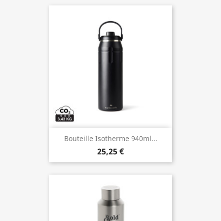
Bouteille Isotherme 940ml...
25,25 €