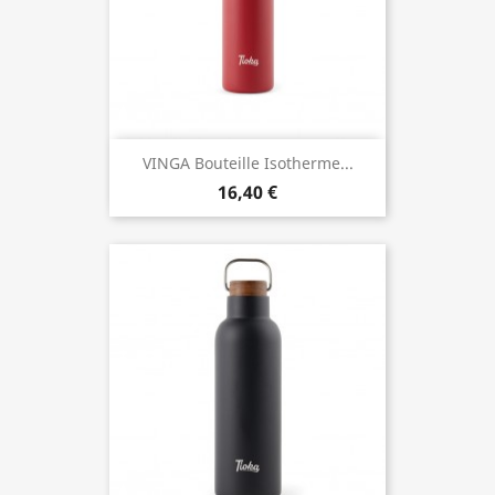
VINGA Bouteille Isotherme...
16,40 €