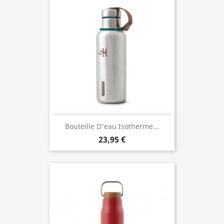
Bouteille D'eau Isotherme...
23,95 €