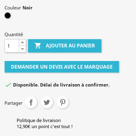
Couleur
Noir
Quantité

AJOUTER AU PANIER
DEMANDER UN DEVIS AVEC LE MARQUAGE

Disponible. Délai de livraison à confirmer.
Partager
Politique de livraison
12,90€ un point c'est tout !