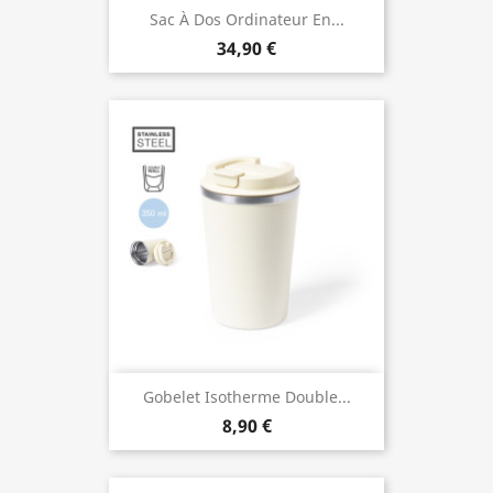
Sac À Dos Ordinateur En...
34,90 €
Gobelet Isotherme Double...
8,90 €