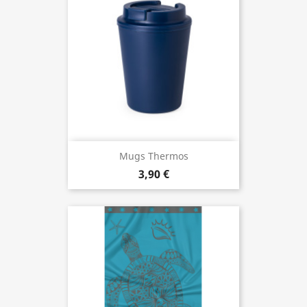
Mugs Thermos
3,90 €