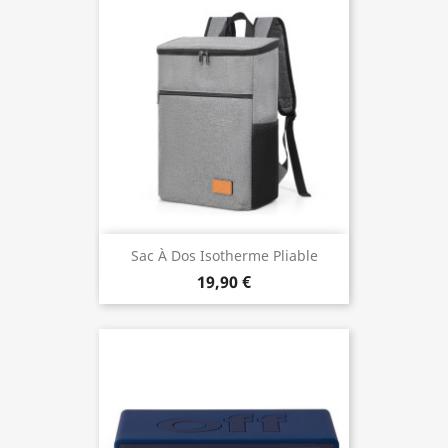
Sac À Dos Isotherme Pliable
19,90 €