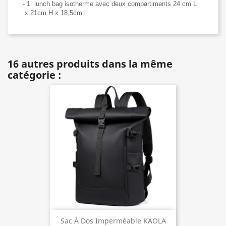
- 1 lunch bag isotherme avec deux compartiments 24 cm L
x 21cm H x 18,5cm l
16 autres produits dans la même
catégorie :
Sac À Dos Imperméable KAOLA