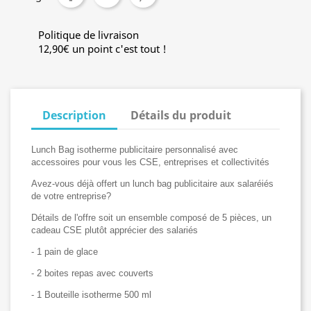
Politique de livraison
12,90€ un point c'est tout !
Description
Détails du produit
Lunch Bag isotherme publicitaire personnalisé avec
accessoires pour vous les CSE, entreprises et collectivités
Avez-vous déjà offert un lunch bag publicitaire aux salaréiés
de votre entreprise?
Détails de l'offre soit un ensemble composé de 5 pièces, un
cadeau CSE plutôt apprécier des salariés
- 1 pain de glace
- 2 boites repas avec couverts
- 1 Bouteille isotherme 500 ml