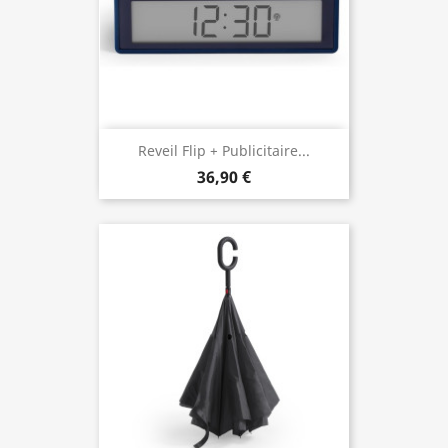
Reveil Flip + Publicitaire...
36,90 €