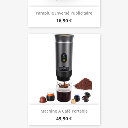
Parapluie Inversé Publicitaire
16,90 €
Machine À Café Portable
49,90 €