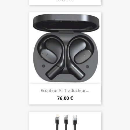
Ecouteur Et Traducteur...
76,00 €