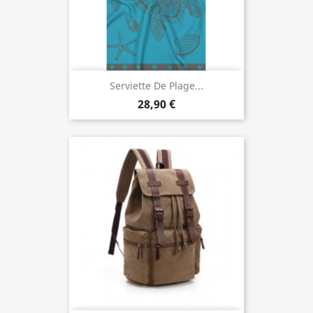
Serviette De Plage...
28,90 €