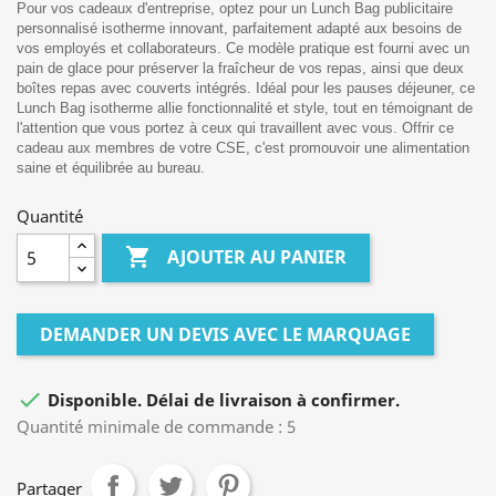
Pour vos cadeaux d'entreprise, optez pour un Lunch Bag publicitaire
personnalisé isotherme innovant, parfaitement adapté aux besoins de
vos employés et collaborateurs. Ce modèle pratique est fourni avec un
pain de glace pour préserver la fraîcheur de vos repas, ainsi que deux
boîtes repas avec couverts intégrés. Idéal pour les pauses déjeuner, ce
Lunch Bag isotherme allie fonctionnalité et style, tout en témoignant de
l'attention que vous portez à ceux qui travaillent avec vous. Offrir ce
cadeau aux membres de votre CSE, c'est promouvoir une alimentation
saine et équilibrée au bureau.
Quantité

AJOUTER AU PANIER
DEMANDER UN DEVIS AVEC LE MARQUAGE

Disponible. Délai de livraison à confirmer.
Quantité minimale de commande : 5
Partager