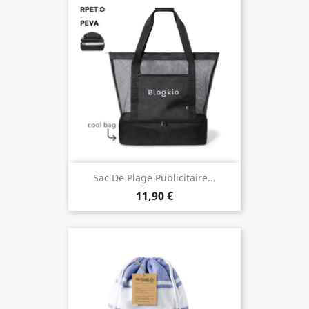
Sac De Plage Publicitaire...
11,90 €