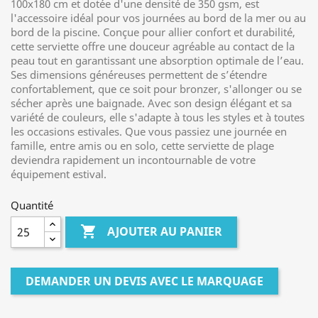
100x180 cm et dotée d'une densité de 350 gsm, est
l'accessoire idéal pour vos journées au bord de la mer ou au
bord de la piscine. Conçue pour allier confort et durabilité,
cette serviette offre une douceur agréable au contact de la
peau tout en garantissant une absorption optimale de l’eau.
Ses dimensions généreuses permettent de s’étendre
confortablement, que ce soit pour bronzer, s'allonger ou se
sécher après une baignade. Avec son design élégant et sa
variété de couleurs, elle s'adapte à tous les styles et à toutes
les occasions estivales. Que vous passiez une journée en
famille, entre amis ou en solo, cette serviette de plage
deviendra rapidement un incontournable de votre
équipement estival.
Quantité

AJOUTER AU PANIER
DEMANDER UN DEVIS AVEC LE MARQUAGE