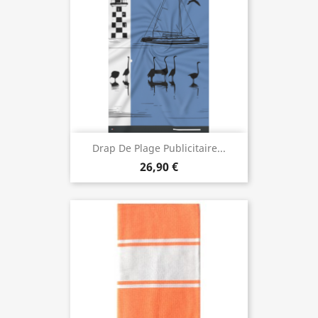
Drap De Plage Publicitaire...
26,90 €