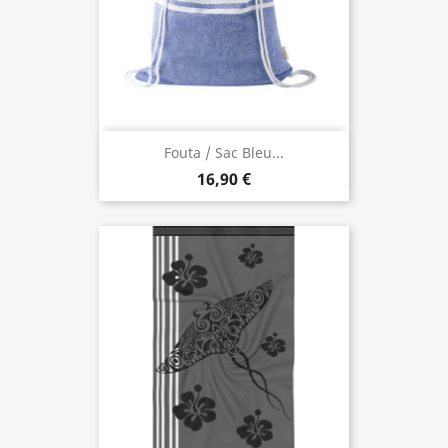
Fouta / Sac Bleu...
16,90 €