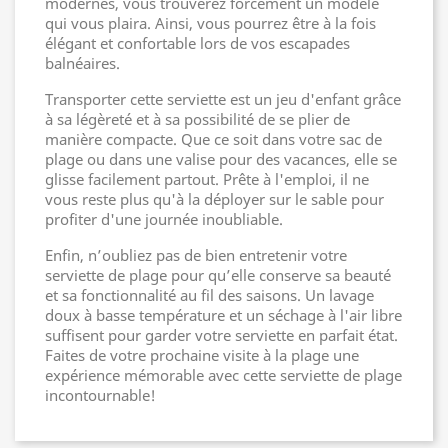
modernes, vous trouverez forcément un modèle
qui vous plaira. Ainsi, vous pourrez être à la fois
élégant et confortable lors de vos escapades
balnéaires.
Transporter cette serviette est un jeu d'enfant grâce
à sa légèreté et à sa possibilité de se plier de
manière compacte. Que ce soit dans votre sac de
plage ou dans une valise pour des vacances, elle se
glisse facilement partout. Prête à l'emploi, il ne
vous reste plus qu'à la déployer sur le sable pour
profiter d'une journée inoubliable.
Enfin, n’oubliez pas de bien entretenir votre
serviette de plage pour qu’elle conserve sa beauté
et sa fonctionnalité au fil des saisons. Un lavage
doux à basse température et un séchage à l'air libre
suffisent pour garder votre serviette en parfait état.
Faites de votre prochaine visite à la plage une
expérience mémorable avec cette serviette de plage
incontournable!