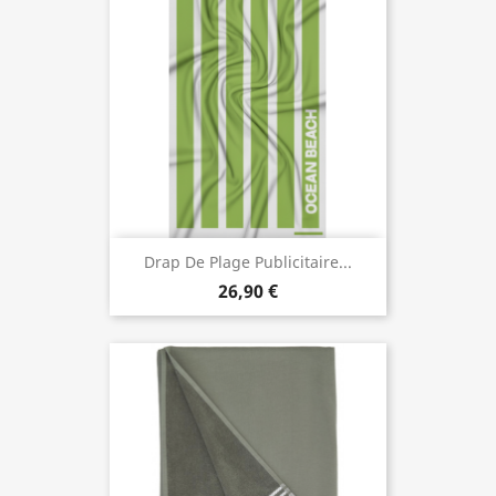
Drap De Plage Publicitaire...
26,90 €