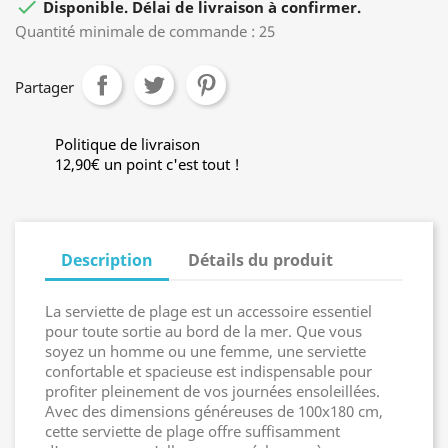

Disponible. Délai de livraison à confirmer.
Quantité minimale de commande : 25
Partager
Politique de livraison
12,90€ un point c'est tout !
Description
Détails du produit
La serviette de plage est un accessoire essentiel
pour toute sortie au bord de la mer. Que vous
soyez un homme ou une femme, une serviette
confortable et spacieuse est indispensable pour
profiter pleinement de vos journées ensoleillées.
Avec des dimensions généreuses de 100x180 cm,
cette serviette de plage offre suffisamment