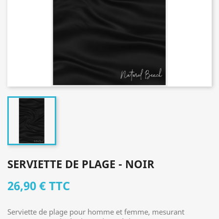
SERVIETTE DE PLAGE - NOIR
26,90 €
TTC
Serviette de plage pour homme et femme, mesurant