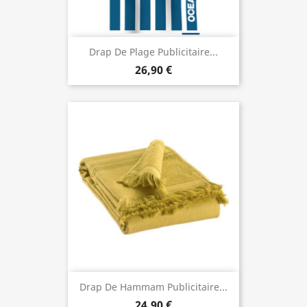
Drap De Plage Publicitaire...
26,90 €
Drap De Hammam Publicitaire...
24,90 €