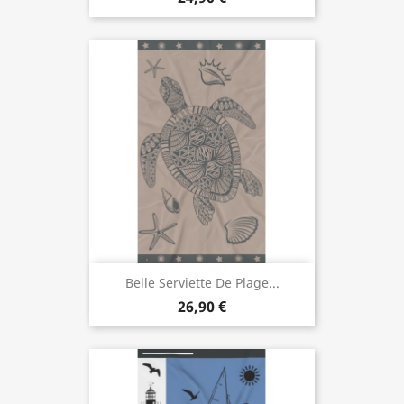
Belle Serviette De Plage...
26,90 €