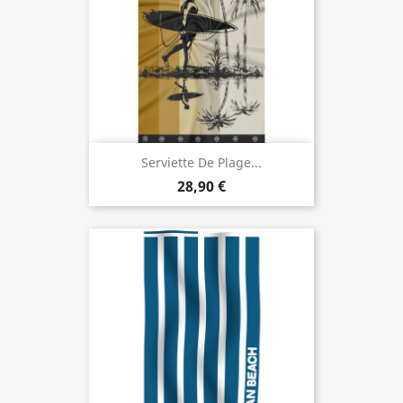
Serviette De Plage...
28,90 €