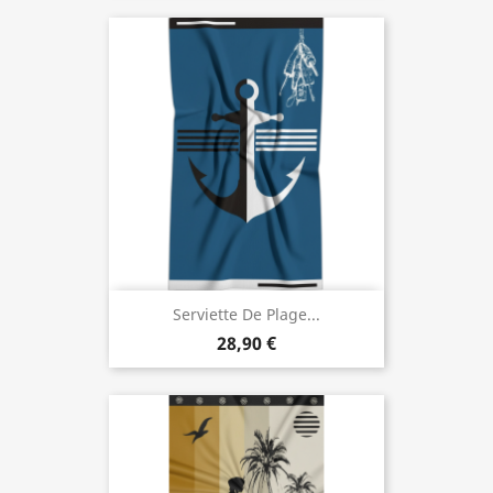
Serviette De Plage...
28,90 €