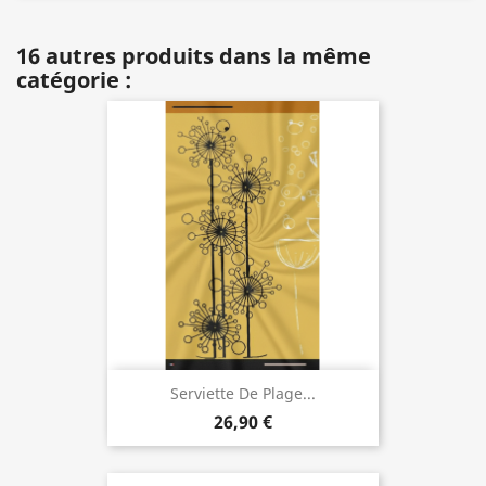
16 autres produits dans la même
catégorie :
Serviette De Plage...
26,90 €