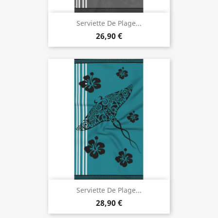
Serviette De Plage...
26,90 €
Serviette De Plage...
28,90 €