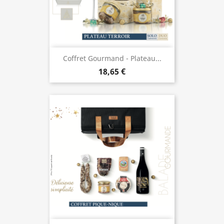
Coffret Gourmand - Plateau...
18,65 €