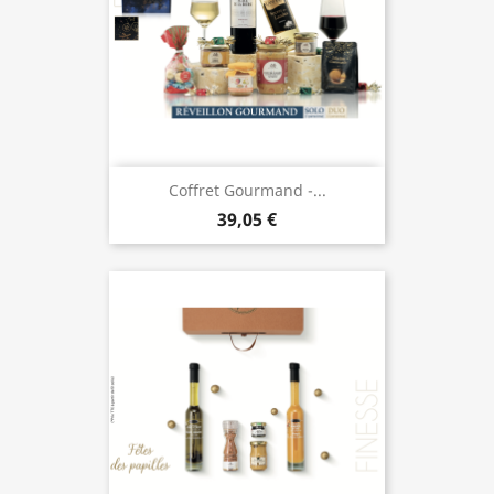
Coffret Gourmand -...
39,05 €