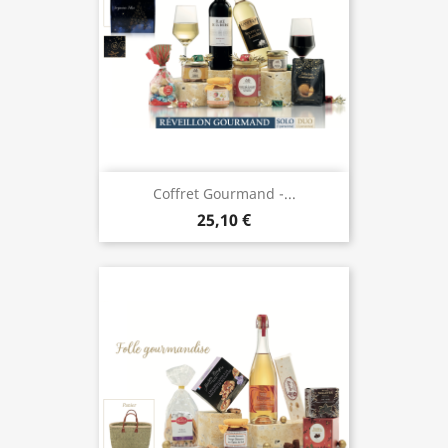
Coffret Gourmand -...
25,10 €