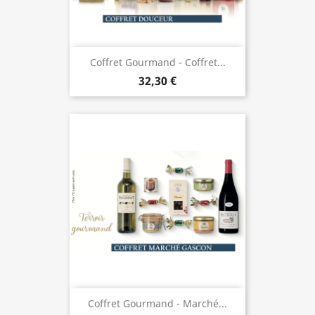
Coffret Gourmand - Coffret...
32,30 €
Coffret Gourmand - Marché...