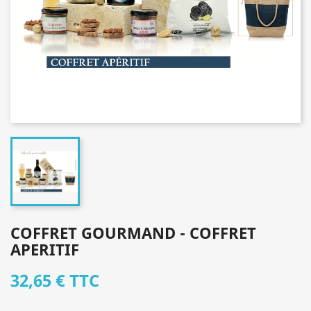
COFFRET GOURMAND - COFFRET
APERITIF
32,65 €
TTC