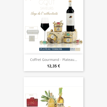
Coffret Gourmand - Plateau...
12,35 €