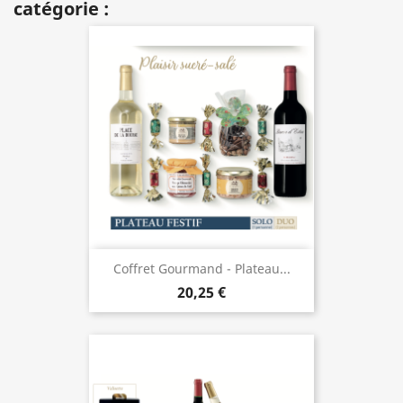
catégorie :
Coffret Gourmand - Plateau...
20,25 €