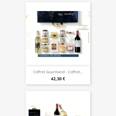
Coffret Gourmand - Coffret...
42,30 €