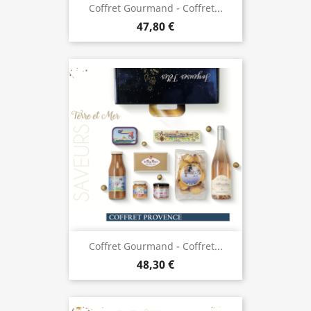
Coffret Gourmand - Coffret...
47,80 €
Coffret Gourmand - Coffret...
48,30 €