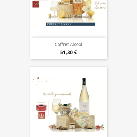
Coffret Alcool
51,30 €