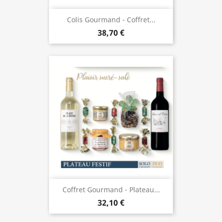
Colis Gourmand - Coffret...
38,70 €
Coffret Gourmand - Plateau...
32,10 €