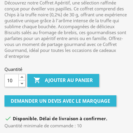
Découvrez notre Coffret Apéritif, une sélection raffinée
conçue pour éveiller vos papilles. Ce coffret comprend des
Chips à la truffe noire (0,2%) de 30 g, offrant une expérience
gustative unique grâce à l'arôme intense de la truffe qui
sublime chaque bouchée. Accompagnées de délicieux
Biscuits salés au fromage de brebis, ces gourmandises sont
parfaites pour un apéritif entre amis ou en famille. Offrez-
vous un moment de partage gourmand avec ce Coffret
Gourmand, idéal pour toutes les occasions de cadeaux
d'entreprise
Quantité

AJOUTER AU PANIER
DEMANDER UN DEVIS AVEC LE MARQUAGE

Disponible. Délai de livraison à confirmer.
Quantité minimale de commande : 10