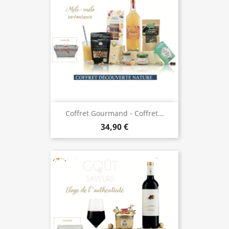
Coffret Gourmand - Coffret...
34,90 €