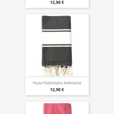
12,90 €
Fouta Publicitaire Anthracite
12,90 €