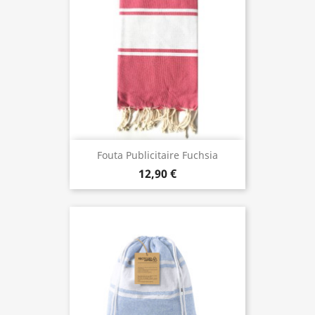
Fouta Publicitaire Fuchsia
12,90 €