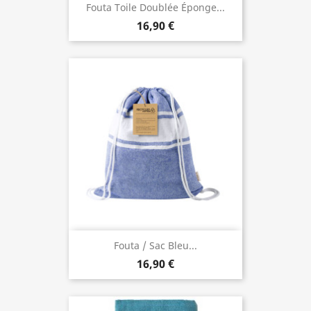
Fouta Toile Doublée Éponge...
16,90 €
Fouta / Sac Bleu...
16,90 €