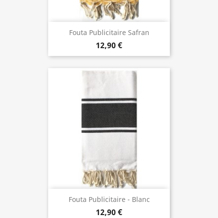
Fouta Publicitaire Safran
12,90 €
Fouta Publicitaire - Blanc
12,90 €