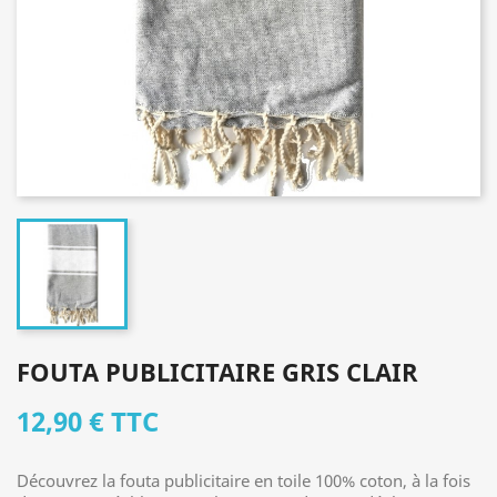
FOUTA PUBLICITAIRE GRIS CLAIR
12,90 €
TTC
Découvrez la fouta publicitaire en toile 100% coton, à la fois