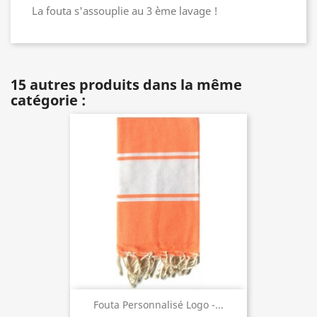
La fouta s'assouplie au 3 ème lavage !
15 autres produits dans la même
catégorie :
Fouta Personnalisé Logo -...