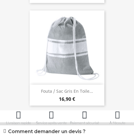
Fouta / Sac Gris En Toile...
16,90 €
Livraison rapide
Service après-vente
Paiement sécurisé
À l'écoute
Comment demander un devis ?