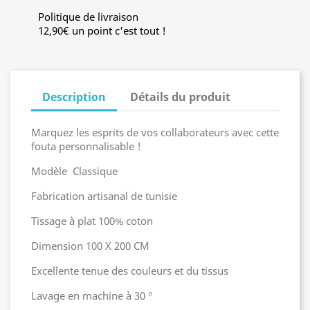
Politique de livraison
12,90€ un point c'est tout !
Description
Détails du produit
Marquez les esprits de vos collaborateurs avec cette
fouta personnalisable !
Modèle Classique
Fabrication artisanal de tunisie
Tissage à plat 100% coton
Dimension 100 X 200 CM
Excellente tenue des couleurs et du tissus
Lavage en machine à 30 °