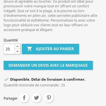
douce et agréable au toucher. Ce produit est idéal pour
promouvoir votre marque tout en offrant un confort
inégalé. Que ce soit à la plage, à la piscine ou lors
d'événements en plein air, cette serviette publicitaire allie
fonctionnalité et esthétisme. Personnalisez-la avec votre
logo pour séduire vos clients tout en leur offrant un
accessoire pratique et élégant.
Quantité

AJOUTER AU PANIER
DEMANDER UN DEVIS AVEC LE MARQUAGE

Disponible. Délai de livraison à confirmer.
Quantité minimale de commande : 25
Partager