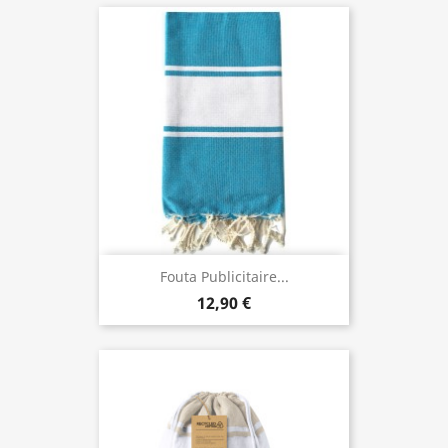
Fouta Publicitaire...
12,90 €