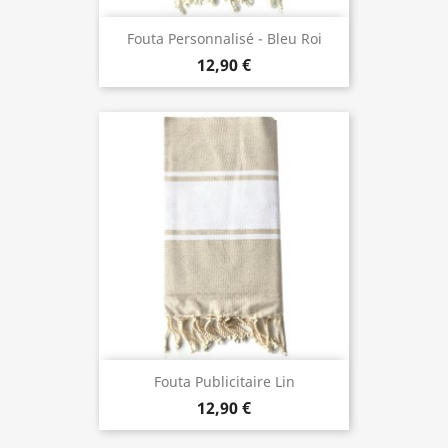
Fouta Personnalisé - Bleu Roi
12,90 €
Fouta Publicitaire Lin
12,90 €