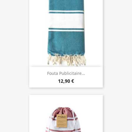
Fouta Publicitaire...
12,90 €