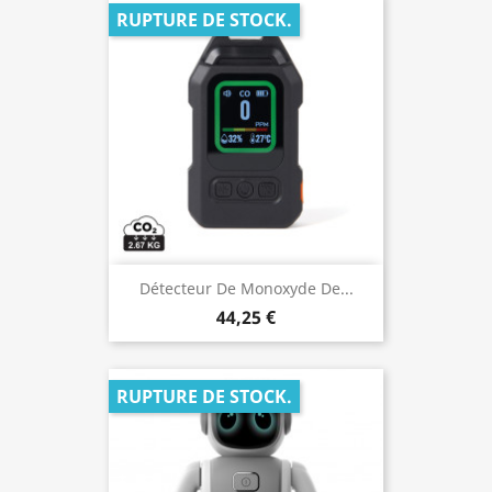
RUPTURE DE STOCK.
Détecteur De Monoxyde De...
44,25 €
RUPTURE DE STOCK.