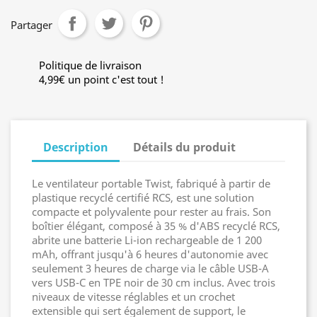
Partager
Politique de livraison
4,99€ un point c'est tout !
Description
Détails du produit
Le ventilateur portable Twist, fabriqué à partir de
plastique recyclé certifié RCS, est une solution
compacte et polyvalente pour rester au frais. Son
boîtier élégant, composé à 35 % d'ABS recyclé RCS,
abrite une batterie Li-ion rechargeable de 1 200
mAh, offrant jusqu'à 6 heures d'autonomie avec
seulement 3 heures de charge via le câble USB-A
vers USB-C en TPE noir de 30 cm inclus. Avec trois
niveaux de vitesse réglables et un crochet
extensible qui sert également de support, le