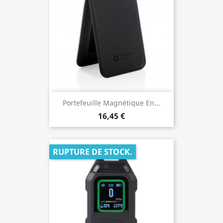
Portefeuille Magnétique En...
16,45 €
RUPTURE DE STOCK.