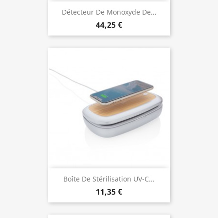
Détecteur De Monoxyde De...
44,25 €
Boîte De Stérilisation UV-C...
11,35 €