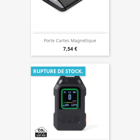
Porte Cartes Magnétique
7,54 €
RUPTURE DE STOCK.