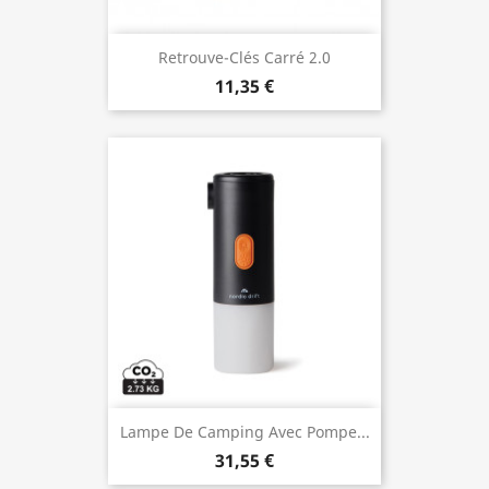
Retrouve-Clés Carré 2.0
11,35 €
Lampe De Camping Avec Pompe...
31,55 €