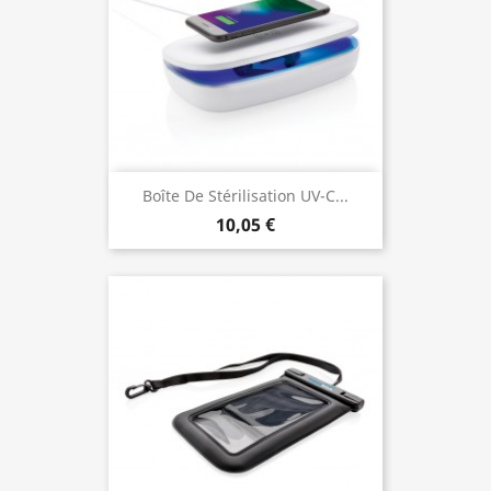
Boîte De Stérilisation UV-C...
10,05 €