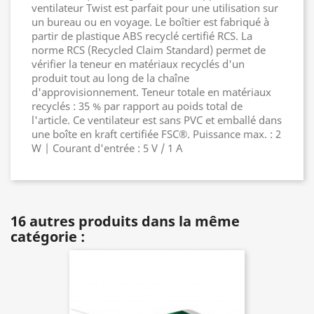
ventilateur Twist est parfait pour une utilisation sur
un bureau ou en voyage. Le boîtier est fabriqué à
partir de plastique ABS recyclé certifié RCS. La
norme RCS (Recycled Claim Standard) permet de
vérifier la teneur en matériaux recyclés d'un
produit tout au long de la chaîne
d'approvisionnement. Teneur totale en matériaux
recyclés : 35 % par rapport au poids total de
l'article. Ce ventilateur est sans PVC et emballé dans
une boîte en kraft certifiée FSC®. Puissance max. : 2
W | Courant d'entrée : 5 V / 1 A
16 autres produits dans la même
catégorie :