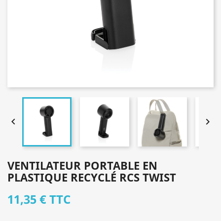


VENTILATEUR PORTABLE EN
PLASTIQUE RECYCLÉ RCS TWIST
11,35 €
TTC