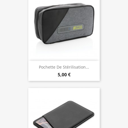
Pochette De Stérilisation...
5,00 €