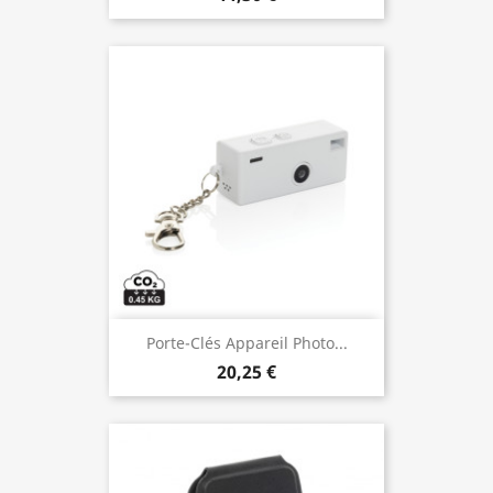
Porte-Clés Appareil Photo...
20,25 €