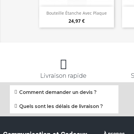
Aperçu rapide

Bouteille Étanche Avec Plaque
24,97 €
Livraison rapide
Comment demander un devis ?
Quels sont les délais de livraison ?
À propos