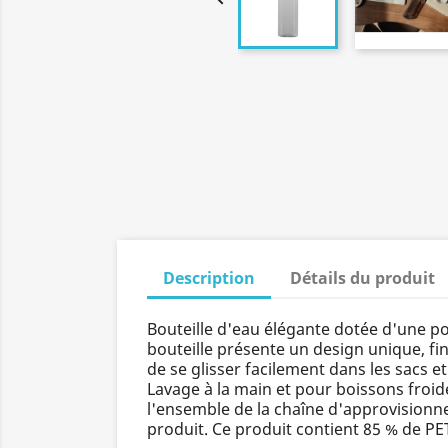
Description
Détails du produit
Bouteille d'eau élégante dotée d'une poi
bouteille présente un design unique, fi
de se glisser facilement dans les sacs e
Lavage à la main et pour boissons froid
l'ensemble de la chaîne d'approvisionnem
produit. Ce produit contient 85 % de PET